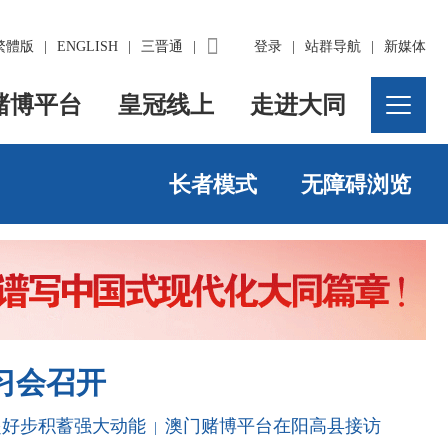

繁體版
|
ENGLISH
|
三晋通
|
登录
|
站群导航
|
新媒体
赌博平台
皇冠线上
走进大同
长者模式
无障碍浏览
习会召开
起好步积蓄强大动能
澳门赌博平台在阳高县接访
|