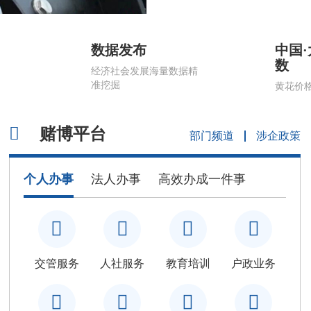
中共山西省委十二届十二次
市委召开议军会议 澳门赌
数据发布
中国
数
、
经济社会发展海量数据精
准挖掘
黄花价

赌博平台
部门频道
涉企政策
个人办事
法人办事
高效办成一件事
工伤认定结论公示
08-04
澳门赌博平




澳门赌博平台2026年7月特殊工种拟办理退休人员
考察递补
名单网上公示
08-03
澳门赌博平
交管服务
人社服务
教育培训
户政业务
登
澳门赌博平台参保人员拟领取病残津贴网上公示名
人员公示




单
07-31
澳门赌博平