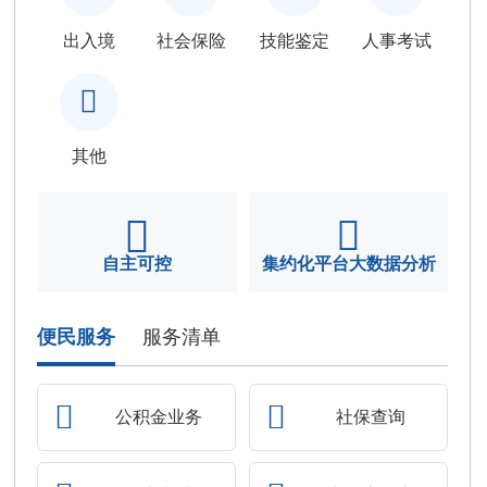
直播面对面服务零距离(养老服
《促进平台经济大中小企业协同发展行动方案
考察公告
出入境
社会保险
技能鉴定
人事考试
就
务专场)
（2026—2028年）》解读
07-31
澳门赌博平
一图读懂《促进平台经济大中小企业协同发展行动
考察公告

方案（2026—2028年）》
07-31
澳门赌博平
工业和信息化部等七部门关于印发《促进平台经济
试（第二
其他
大中小企业协同发展行动方案（2026—2028年）》
澳门赌博平
的通知
07-31
试公告（


自主可控
集约化平台大数据分析
便民服务
服务清单


公积金业务
社保查询