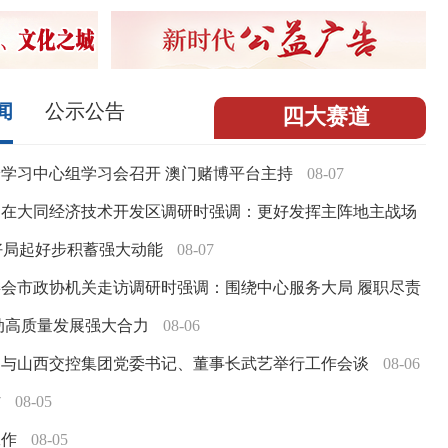
闻
公示公告
四大赛道
学习中心组学习会召开 澳门赌博平台主持
08-07
台在大同经济技术开发区调研时强调：更好发挥主阵地主战场
开好局起好步积蓄强大动能
08-07
会市政协机关走访调研时强调：围绕中心服务大局 履职尽责
动高质量发展强大合力
08-06
台与山西交控集团党委书记、董事长武艺举行工作会谈
08-06
访
08-05
工作
08-05
调：改造升级传统产业 培育壮...
山