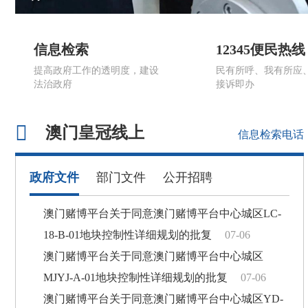
信息检索
12345便民热线
提高政府工作的透明度，建设
民有所呼、我有所应
法治政府
接诉即办

澳门皇冠线上
信息检索电话
政府文件
部门文件
公开招聘
澳门赌博平台关于同意澳门赌博平台中心城区LC-
18-B-01地块控制性详细规划的批复
07-06
澳门赌博平台关于同意澳门赌博平台中心城区
MJYJ-A-01地块控制性详细规划的批复
07-06
澳门赌博平台关于同意澳门赌博平台中心城区YD-