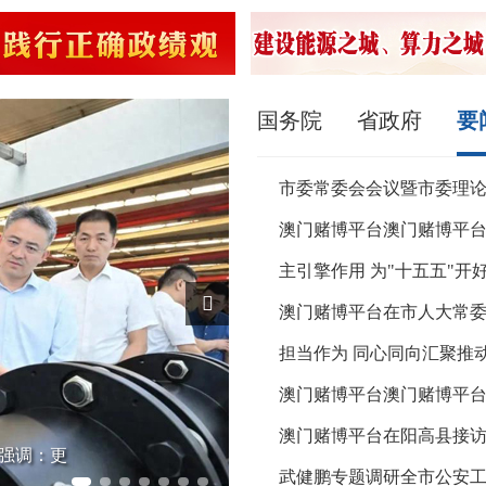
国务院
省政府
要
市委常委会会议暨市委理论
澳门赌博平台澳门赌博平
主引擎作用 为"十五五"

澳门赌博平台在市人大常委
担当作为 同心同向汇聚推
澳门赌博平台澳门赌博平
澳门赌博平台在阳高县接
武健鹏专题调研全市公安
澳门赌博平台在云冈区调研时强