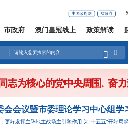
中国政府网
省政府
市政府
澳门皇冠线上
政策解读


委会会议暨市委理论学习中心组学
：更好发挥主阵地主战场主引擎作用 为"十五五"开好局