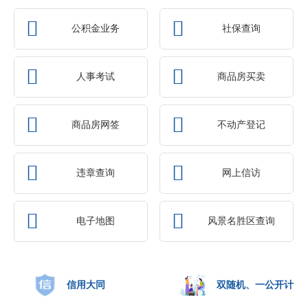


公积金业务
社保查询


人事考试
商品房买卖


商品房网签
不动产登记


违章查询
网上信访


电子地图
风景名胜区查询
信用大同
双随机、一公开计