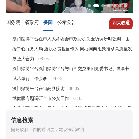
国务院
省政府
要闻
公示公告
四大赛道
澳门赌博平台在市人大常委会市政协机关走访调研时强调：围
绕中心服务大局 履职尽责担当作为 同心同向汇聚推动高质量发
展强大合力
08-06
澳门赌博平台澳门赌博平台与山西交控集团党委书记、董事长
武艺举行工作会谈
08-06
澳门赌博平台在阳高县接访
08-05
武健鹏专题调研全市公安工作
08-05
中共山西省委十二届十二次全会举行 省委常委会主持会议 省委
书记唐登杰讲话
08-04
信息检索
市委召开议军会议 澳门赌博平台主持并讲话 澳门赌博平台讲话
提高政府工作的透明度，建设法治政府
08-02