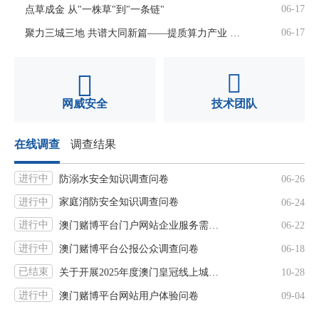
06-17
点草成金 从"一株草"到"一条链"
06-17
聚力三城三地 共谱大同新篇——提质算力产业 助推城市发展


网威安全
技术团队
在线调查
调查结果
进行中
防溺水安全知识调查问卷
06-26
进行中
家庭消防安全知识调查问卷
06-24
进行中
澳门赌博平台门户网站企业服务需求调查问卷
06-22
进行中
澳门赌博平台公报公众调查问卷
06-18
已结束
关于开展2025年度澳门皇冠线上城区居民出行调查的通告
10-28
进行中
澳门赌博平台网站用户体验问卷
09-04