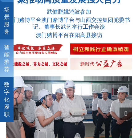
场
武健鹏姚鸿波参加
景
澳门赌博平台澳门赌博平台与山西交控集团党委书
服
记、董事长武艺举行工作会谈
务
澳门赌博平台在阳高县接访
智
能
推
荐
数
字
化
履


职