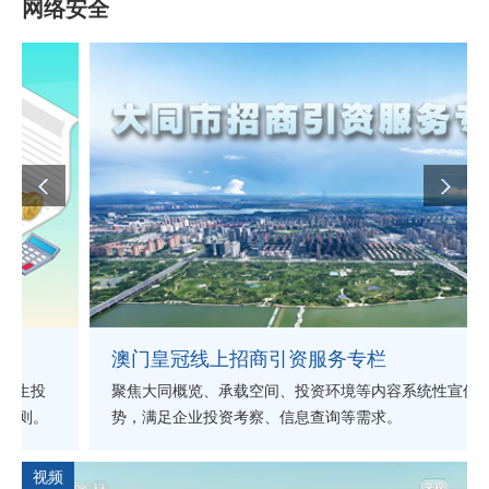
网络安全
澳门皇冠线上招商引资服务专栏
聚焦大同概览、承载空间、投资环境等内容系统性宣传大同优
势，满足企业投资考察、信息查询等需求。
视频