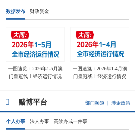
数据发布
财政资金
一图速览：2026年1-5月澳
一图速览：2026年1-4月澳
门皇冠线上经济运行情况
门皇冠线上经济运行情况

赌博平台
部门频道
涉企政策
个人办事
法人办事
高效办成一件事