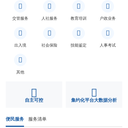




交管服务
人社服务
教育培训
户政业务




出入境
社会保险
技能鉴定
人事考试

其他


自主可控
集约化平台大数据分析
便民服务
服务清单